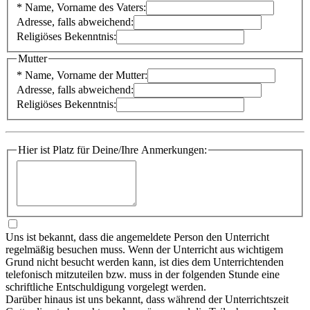
* Name, Vorname des Vaters:
Adresse, falls abweichend:
Religiöses Bekenntnis:
Mutter
* Name, Vorname der Mutter:
Adresse, falls abweichend:
Religiöses Bekenntnis:
Hier ist Platz für Deine/Ihre Anmerkungen:
Uns ist bekannt, dass die angemeldete Person den Unterricht
regelmäßig besuchen muss. Wenn der Unterricht aus wichtigem
Grund nicht besucht werden kann, ist dies dem Unterrichtenden
telefonisch mitzuteilen bzw. muss in der folgenden Stunde eine
schriftliche Entschuldigung vorgelegt werden.
Darüber hinaus ist uns bekannt, dass während der Unterrichtszeit