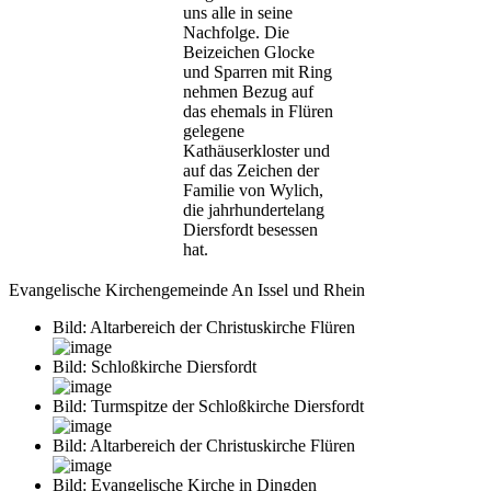
uns alle in seine
Nachfolge. Die
Beizeichen Glocke
und Sparren mit Ring
nehmen Bezug auf
das ehemals in Flüren
gelegene
Kathäuserkloster und
auf das Zeichen der
Familie von Wylich,
die jahrhundertelang
Diersfordt besessen
hat.
Evangelische Kirchengemeinde An Issel und Rhein
Bild: Altarbereich der Christuskirche Flüren
Bild: Schloßkirche Diersfordt
Bild: Turmspitze der Schloßkirche Diersfordt
Bild: Altarbereich der Christuskirche Flüren
Bild: Evangelische Kirche in Dingden