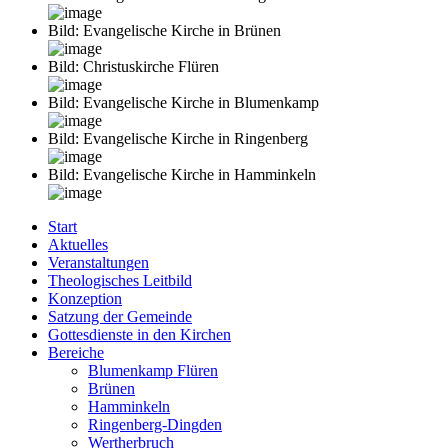
Bild: Evangelische Kirche in Brünen
Bild: Christuskirche Flüren
Bild: Evangelische Kirche in Blumenkamp
Bild: Evangelische Kirche in Ringenberg
Bild: Evangelische Kirche in Hamminkeln
Start
Aktuelles
Veranstaltungen
Theologisches Leitbild
Konzeption
Satzung der Gemeinde
Gottesdienste in den Kirchen
Bereiche
Blumenkamp Flüren
Brünen
Hamminkeln
Ringenberg-Dingden
Wertherbruch