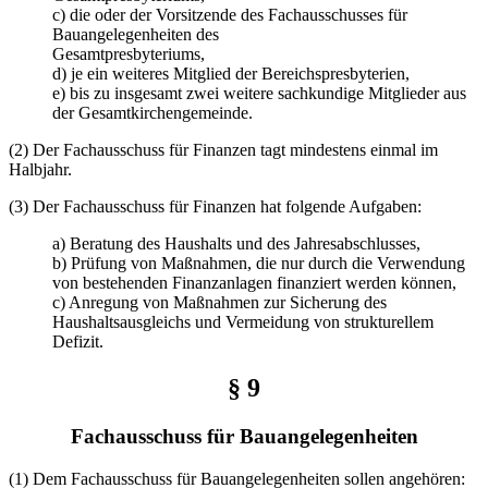
c) die oder der Vorsitzende des Fachausschusses für
Bauangelegenheiten des
Gesamtpresbyteriums,
d) je ein weiteres Mitglied der Bereichspresbyterien,
e) bis zu insgesamt zwei weitere sachkundige Mitglieder aus
der Gesamtkirchengemeinde.
(2) Der Fachausschuss für Finanzen tagt mindestens einmal im
Halbjahr.
(3) Der Fachausschuss für Finanzen hat folgende Aufgaben:
a) Beratung des Haushalts und des Jahresabschlusses,
b) Prüfung von Maßnahmen, die nur durch die Verwendung
von bestehenden Finanzanlagen finanziert werden können,
c) Anregung von Maßnahmen zur Sicherung des
Haushaltsausgleichs und Vermeidung von strukturellem
Defizit.
§ 9
Fachausschuss für Bauangelegenheiten
(1) Dem Fachausschuss für Bauangelegenheiten sollen angehören: