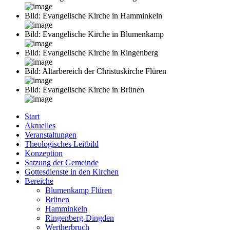
Bild: Evangelische Kirche in Hamminkeln
Bild: Evangelische Kirche in Blumenkamp
Bild: Evangelische Kirche in Ringenberg
Bild: Altarbereich der Christuskirche Flüren
Bild: Evangelische Kirche in Brünen
Start
Aktuelles
Veranstaltungen
Theologisches Leitbild
Konzeption
Satzung der Gemeinde
Gottesdienste in den Kirchen
Bereiche
Blumenkamp Flüren
Brünen
Hamminkeln
Ringenberg-Dingden
Wertherbruch