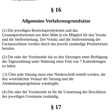
§ 16
Allgemeine Verfahrensgrundsätze
(1) Die jeweiligen Bereichspresbyterien und das
Gesamtpresbyterium aus ihrer Mitte je ein Mitglied für den Vorsitz
und die Stellvertretung. Der Vorsitz und die Stellvertretung der
Fachausschüsse werden durch das jeweils zuständige Presbyterium
berufen.
(2) Die oder der Vorsitzende hat zu den Sitzungen unter Beifügung
der Tagesordnung unter Wahrung einer Frist von 7 Kalendertagen
zu laden.
{3) Über jede Sitzung muss eine Niederschrift erstellt werden, die
den wesentlichen Verlauf der Sitzung und die
Abstimmungsergebnisse wiedergibt.
(4) Die oder der Vorsitzende ist für die Umsetzung der Beschlüsse
des jeweiligen Gremiums zuständig.
§ 17