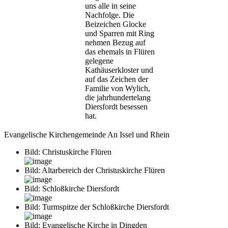
uns alle in seine
Nachfolge. Die
Beizeichen Glocke
und Sparren mit Ring
nehmen Bezug auf
das ehemals in Flüren
gelegene
Kathäuserkloster und
auf das Zeichen der
Familie von Wylich,
die jahrhundertelang
Diersfordt besessen
hat.
Evangelische Kirchengemeinde An Issel und Rhein
Bild: Christuskirche Flüren
Bild: Altarbereich der Christuskirche Flüren
Bild: Schloßkirche Diersfordt
Bild: Turmspitze der Schloßkirche Diersfordt
Bild: Evangelische Kirche in Dingden