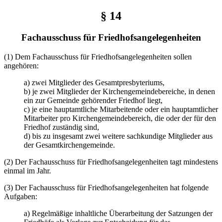
§ 14
Fachausschuss für Friedhofsangelegenheiten
(1) Dem Fachausschuss für Friedhofsangelegenheiten sollen
angehören:
a) zwei Mitglieder des Gesamtpresbyteriums,
b) je zwei Mitglieder der Kirchengemeindebereiche, in denen
ein zur Gemeinde gehörender Friedhof liegt,
c) je eine hauptamtliche Mitarbeitende oder ein hauptamtlicher
Mitarbeiter pro Kirchengemeindebereich, die oder der für den
Friedhof zuständig sind,
d) bis zu insgesamt zwei weitere sachkundige Mitglieder aus
der Gesamtkirchengemeinde.
(2) Der Fachausschuss für Friedhofsangelegenheiten tagt mindestens
einmal im Jahr.
(3) Der Fachausschuss für Friedhofsangelegenheiten hat folgende
Aufgaben:
a) Regelmäßige inhaltliche Überarbeitung der Satzungen der