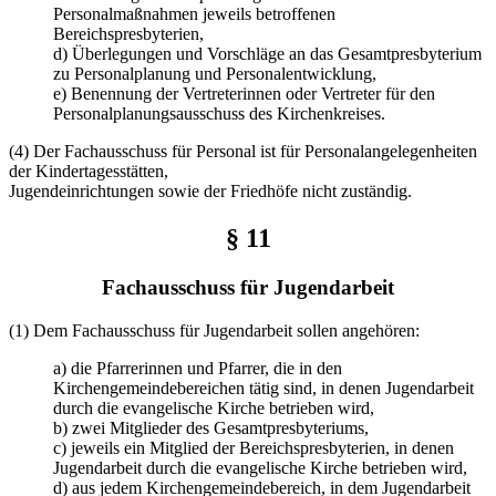
Personalmaßnahmen jeweils betroffenen
Bereichspresbyterien,
d) Überlegungen und Vorschläge an das Gesamtpresbyterium
zu Personalplanung und Personalentwicklung,
e) Benennung der Vertreterinnen oder Vertreter für den
Personalplanungsausschuss des Kirchenkreises.
(4) Der Fachausschuss für Personal ist für Personalangelegenheiten
der Kindertagesstätten,
Jugendeinrichtungen sowie der Friedhöfe nicht zuständig.
§ 11
Fachausschuss für Jugendarbeit
(1) Dem Fachausschuss für Jugendarbeit sollen angehören:
a) die Pfarrerinnen und Pfarrer, die in den
Kirchengemeindebereichen tätig sind, in denen Jugendarbeit
durch die evangelische Kirche betrieben wird,
b) zwei Mitglieder des Gesamtpresbyteriums,
c) jeweils ein Mitglied der Bereichspresbyterien, in denen
Jugendarbeit durch die evangelische Kirche betrieben wird,
d) aus jedem Kirchengemeindebereich, in dem Jugendarbeit