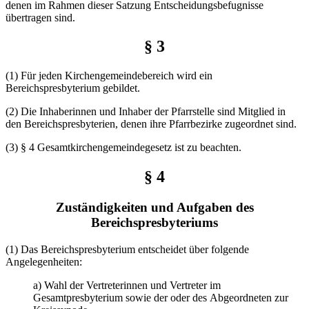
denen im Rahmen dieser Satzung Entscheidungsbefugnisse
übertragen sind.
§ 3
(1) Für jeden Kirchengemeindebereich wird ein
Bereichspresbyterium gebildet.
(2) Die Inhaberinnen und Inhaber der Pfarrstelle sind Mitglied in
den Bereichspresbyterien, denen ihre Pfarrbezirke zugeordnet sind.
(3) § 4 Gesamtkirchengemeindegesetz ist zu beachten.
§ 4
Zuständigkeiten und Aufgaben des
Bereichspresbyteriums
(1) Das Bereichspresbyterium entscheidet über folgende
Angelegenheiten:
a) Wahl der Vertreterinnen und Vertreter im
Gesamtpresbyterium sowie der oder des Abgeordneten zur