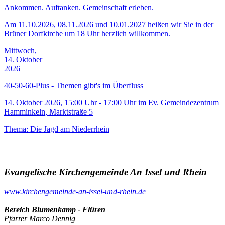
Ankommen. Auftanken. Gemeinschaft erleben.
Am 11.10.2026, 08.11.2026 und 10.01.2027 heißen wir Sie in der
Brüner Dorfkirche um 18 Uhr herzlich willkommen.
Mittwoch,
14. Oktober
2026
40-50-60-Plus - Themen gibt's im Überfluss
14. Oktober 2026, 15:00 Uhr - 17:00 Uhr im Ev. Gemeindezentrum
Hamminkeln, Marktstraße 5
Thema: Die Jagd am Niederrhein
Evangelische Kirchengemeinde An Issel und Rhein
www.kirchengemeinde-an-issel-und-rhein.de
Bereich Blumenkamp - Flüren
Pfarrer Marco Dennig