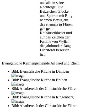
uns alle in seine
Nachfolge. Die
Beizeichen Glocke
und Sparren mit Ring
nehmen Bezug auf
das ehemals in Flüren
gelegene
Kathäuserkloster und
auf das Zeichen der
Familie von Wylich,
die jahrhundertelang
Diersfordt besessen
hat.
Evangelische Kirchengemeinde An Issel und Rhein
Bild: Evangelische Kirche in Dingden
Bild: Evangelische Kirche in Brünen
Bild: Altarbereich der Christuskirche Flüren
Bild: Evangelische Kirche in Ringenberg
Bild: Altarbereich der Christuskirche Flüren